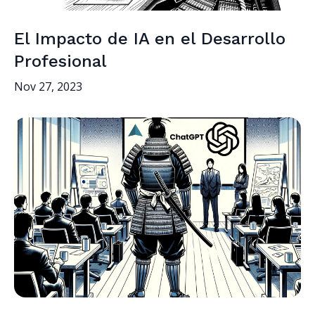
El Impacto de IA en el Desarrollo
Profesional
Nov 27, 2023