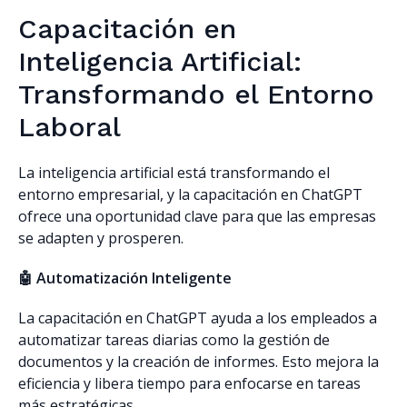
Capacitación en
Inteligencia Artificial:
Transformando el Entorno
Laboral
La inteligencia artificial está transformando el
entorno empresarial, y la capacitación en ChatGPT
ofrece una oportunidad clave para que las empresas
se adapten y prosperen.
🤖 Automatización Inteligente
La capacitación en ChatGPT ayuda a los empleados a
automatizar tareas diarias como la gestión de
documentos y la creación de informes. Esto mejora la
eficiencia y libera tiempo para enfocarse en tareas
más estratégicas.