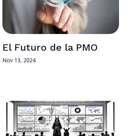
El Futuro de la PMO
Nov 13, 2024