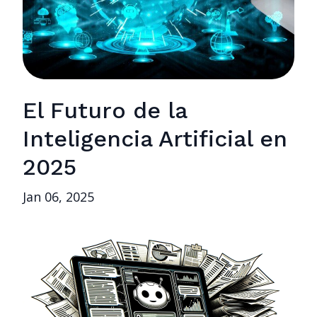
El Futuro de la
Inteligencia Artificial en
2025
Jan 06, 2025