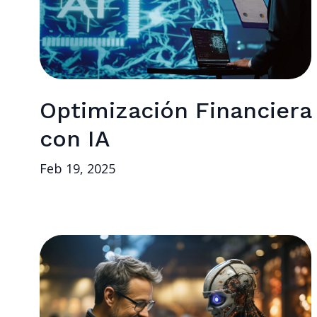
Optimización Financiera
con IA
Feb 19, 2025